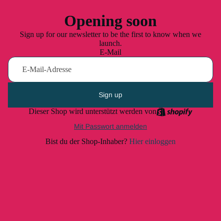
Opening soon
Sign up for our newsletter to be the first to know when we
launch.
E-Mail
Sign up
Dieser Shop wird unterstützt werden von
Mit Passwort anmelden
Bist du der Shop-Inhaber?
Hier einloggen